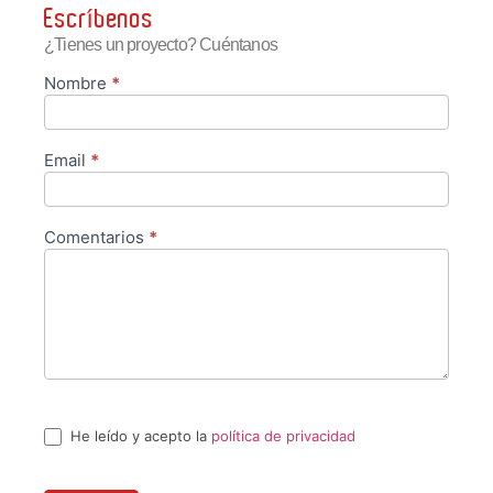
Escríbenos
¿Tienes un proyecto? Cuéntanos
Nombre
*
Contacto
Email
*
Comentarios
*
He leído y acepto la
política de privacidad