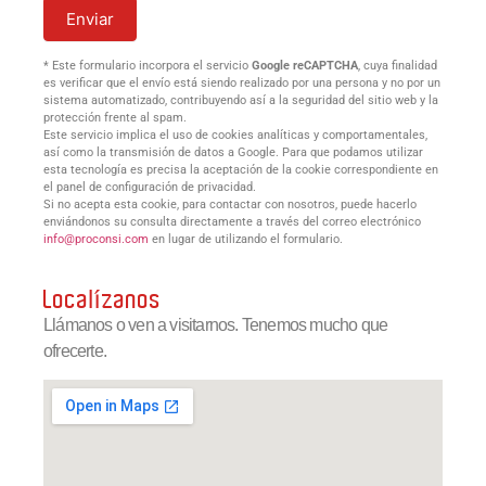
Enviar
* Este formulario incorpora el servicio
Google reCAPTCHA
, cuya finalidad
es verificar que el envío está siendo realizado por una persona y no por un
sistema automatizado, contribuyendo así a la seguridad del sitio web y la
protección frente al spam.
Este servicio implica el uso de cookies analíticas y comportamentales,
así como la transmisión de datos a Google. Para que podamos utilizar
esta tecnología es precisa la aceptación de la cookie correspondiente en
el panel de configuración de privacidad.
Si no acepta esta cookie, para contactar con nosotros, puede hacerlo
enviándonos su consulta directamente a través del correo electrónico
info@proconsi.com
en lugar de utilizando el formulario.
Localízanos
Llámanos o ven a visitarnos. Tenemos mucho que
ofrecerte.