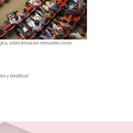
ógica, sobre temas tan relevantes como:
les y benéficos”