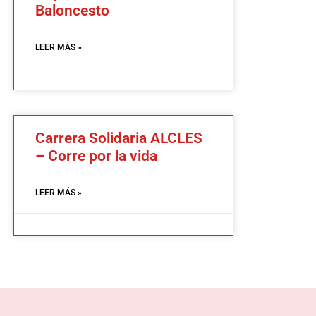
Baloncesto
LEER MÁS »
Carrera Solidaria ALCLES
– Corre por la vida
LEER MÁS »