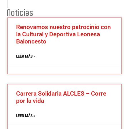
Noticias
Renovamos nuestro patrocinio con
la Cultural y Deportiva Leonesa
Baloncesto
LEER MÁS »
Carrera Solidaria ALCLES – Corre
por la vida
LEER MÁS »