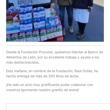
Desde la Fundación Proconsi, queremos felicitar al Banco de
Alimentos de León, por su excelente trabajo y ayuda a los
más desfavorecidos.
Esta mañana, en nombre de la Fundación, Raúl Ordás, ha
hecho entrega de más de 300 litros de leche.
¡Ha sido un acto muy gratificante poder colaborar con
vosotros aportando nuestro granito de arena!