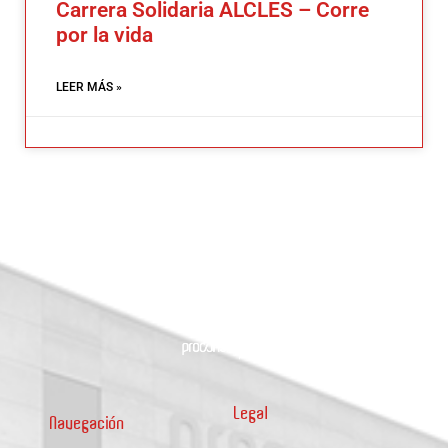
Carrera Solidaria ALCLES – Corre
por la vida
LEER MÁS »
Legal
Navegación