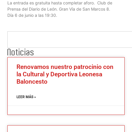
La entrada es gratuita hasta completar aforo. Club de
Prensa del Diario de León. Gran Vía de San Marcos 8.
Día 6 de junio a las 19:30.
Noticias
Renovamos nuestro patrocinio con
la Cultural y Deportiva Leonesa
Baloncesto
LEER MÁS »