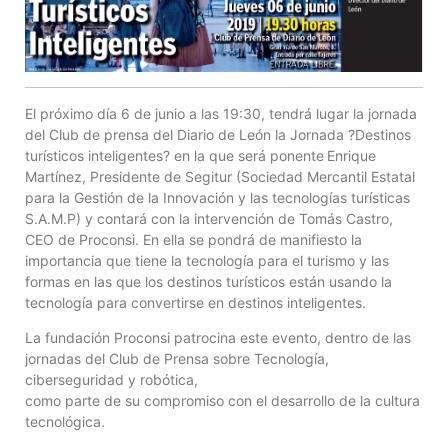
El próximo día 6 de junio a las 19:30, tendrá lugar la jornada
del Club de prensa del Diario de León la Jornada ?Destinos
turísticos inteligentes? en la que será ponente
Enrique
Martínez, Presidente de Segitur (Sociedad Mercantil Estatal
para la Gestión de la Innovación y las tecnologías turísticas
S.A.M.P) y contará con la intervención de Tomás Castro,
CEO de Proconsi. En ella se pondrá de manifiesto la
importancia que tiene la tecnología para el turismo y las
formas en las que los destinos turísticos están usando la
tecnología para convertirse en destinos inteligentes.
La fundación Proconsi patrocina este evento, dentro de las
jornadas del Club de Prensa sobre Tecnología,
ciberseguridad y robótica,
como parte de su compromiso con el desarrollo de la cultura
tecnológica.