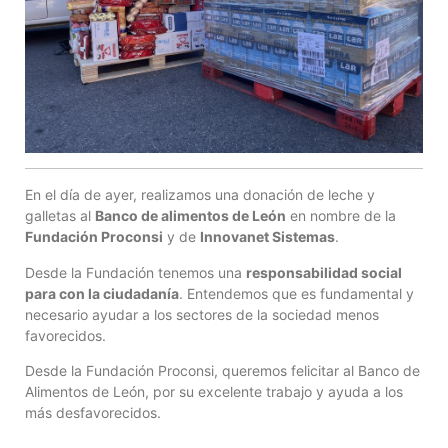
En el día de ayer, realizamos una donación de leche y
galletas al
Banco de alimentos de León
en nombre de la
Fundación Proconsi
y de
Innovanet Sistemas
.
Desde la Fundación tenemos una
responsabilidad social
para con la ciudadanía
. Entendemos que es fundamental y
necesario ayudar a los sectores de la sociedad menos
favorecidos.
Desde la Fundación Proconsi, queremos felicitar al Banco de
Alimentos de León, por su excelente trabajo y ayuda a los
más desfavorecidos.