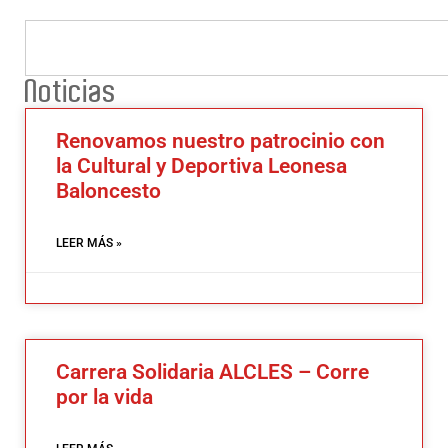
Noticias
Renovamos nuestro patrocinio con
la Cultural y Deportiva Leonesa
Baloncesto
LEER MÁS »
Carrera Solidaria ALCLES – Corre
por la vida