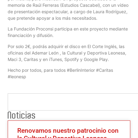
memoria de Raúl Ferreras (Estudios Cascabel), con un vídeo
de presentación espectacular, a cargo de Laura Rodríguez,
que pretende apoyar a los más necesitados.
La Fundación Proconsi participa en este proyecto mediante
financiación y difusión.
Por solo 2€, podrás adquirir el disco en El Corte Inglés, las
oficinas del Ademar León , la Cultural y Deportiva Leonesa,
Maci 3, Caritas y en iTunes, Spotify y Google Play.
Hecho por todos, para todos #BerlinInterior #Caritas
#leonesp
Noticias
Renovamos nuestro patrocinio con