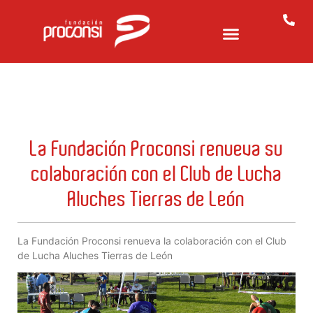
La Fundación Proconsi renueva su
colaboración con el Club de Lucha
Aluches Tierras de León
La Fundación Proconsi renueva la colaboración con el Club
de Lucha Aluches Tierras de León