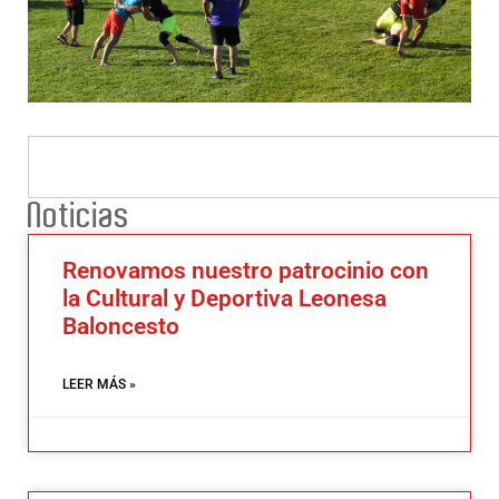
Noticias
Renovamos nuestro patrocinio con
la Cultural y Deportiva Leonesa
Baloncesto
LEER MÁS »