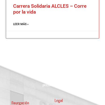
Carrera Solidaria ALCLES – Corre
por la vida
LEER MÁS »
Legal
Navegación