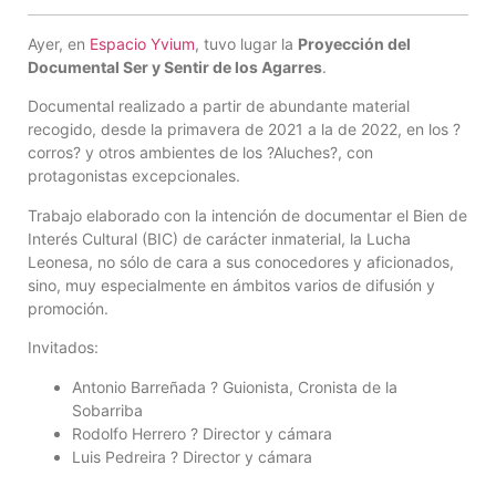
Ayer, en
Espacio Yvium
, tuvo lugar la
Proyección del
Documental Ser y Sentir de los Agarres
.
Documental realizado a partir de abundante material
recogido, desde la primavera de 2021 a la de 2022, en los ?
corros? y otros ambientes de los ?Aluches?, con
protagonistas excepcionales.
Trabajo elaborado con la intención de documentar el Bien de
Interés Cultural (BIC) de carácter inmaterial, la Lucha
Leonesa, no sólo de cara a sus conocedores y aficionados,
sino, muy especialmente en ámbitos varios de difusión y
promoción.
Invitados:
Antonio Barreñada ? Guionista, Cronista de la
Sobarriba
Rodolfo Herrero ? Director y cámara
Luis Pedreira ? Director y cámara