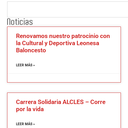
Noticias
Renovamos nuestro patrocinio con
la Cultural y Deportiva Leonesa
Baloncesto
LEER MÁS »
Carrera Solidaria ALCLES – Corre
por la vida
LEER MÁS »