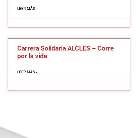
LEER MÁS »
Carrera Solidaria ALCLES – Corre
por la vida
LEER MÁS »