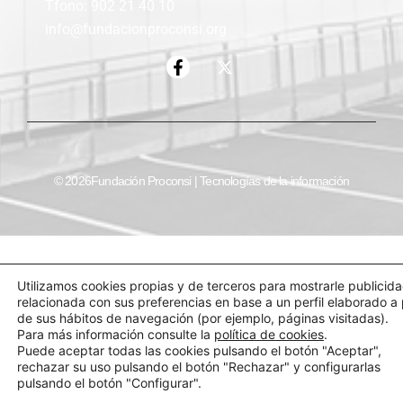
Tfono: 902 21 40 10
info@fundacionproconsi.org
© 2026Fundación Proconsi | Tecnologías de la información
Utilizamos cookies propias y de terceros para mostrarle publicid
relacionada con sus preferencias en base a un perfil elaborado a 
de sus hábitos de navegación (por ejemplo, páginas visitadas).
Para más información consulte la
política de cookies
.
Puede aceptar todas las cookies pulsando el botón "Aceptar",
rechazar su uso pulsando el botón "Rechazar" y configurarlas
pulsando el botón "Configurar".