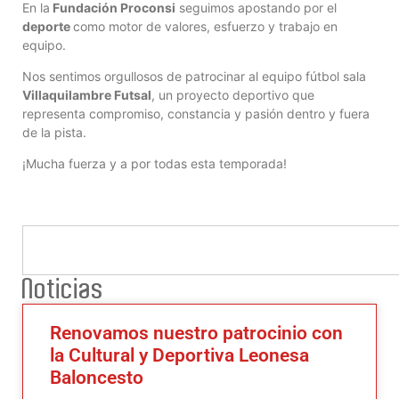
En la
Fundación Proconsi
seguimos apostando por el
deporte
como motor de valores, esfuerzo y trabajo en
equipo.
Nos sentimos orgullosos de patrocinar al equipo fútbol sala
Villaquilambre Futsal
, un proyecto deportivo que
representa compromiso, constancia y pasión dentro y fuera
de la pista.
¡Mucha fuerza y a por todas esta temporada!
Noticias
Renovamos nuestro patrocinio con
la Cultural y Deportiva Leonesa
Baloncesto