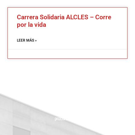
Carrera Solidaria ALCLES – Corre
por la vida
LEER MÁS »