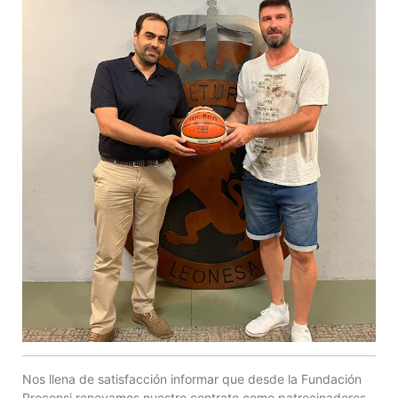
Nos llena de satisfacción informar que desde la Fundación
Proconsi renovamos nuestro contrato como patrocinadores