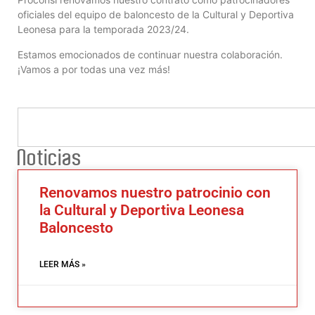
oficiales del equipo de baloncesto de la Cultural y Deportiva
Leonesa para la temporada 2023/24.
Estamos emocionados de continuar nuestra colaboración.
¡Vamos a por todas una vez más!
Noticias
Renovamos nuestro patrocinio con
la Cultural y Deportiva Leonesa
Baloncesto
LEER MÁS »